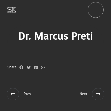
Dr. Marcus Preti
Share
Prev
Next