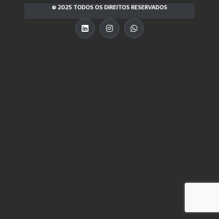
© 2025 TODOS OS DIREITOS RESERVADOS